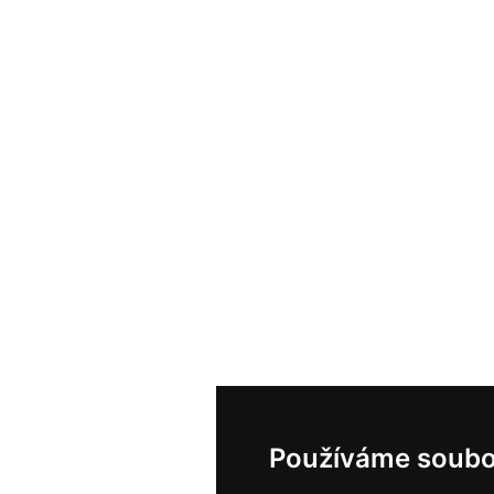
Používáme soubo