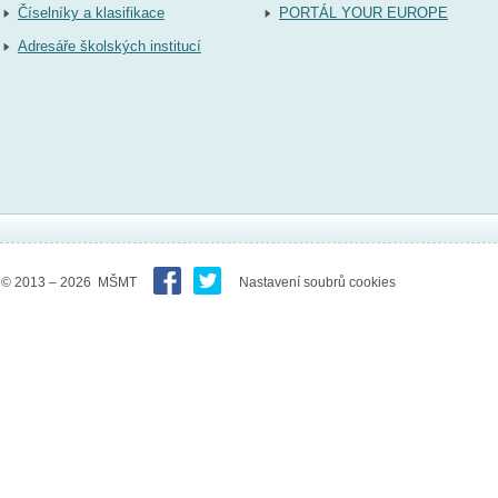
Číselníky a klasifikace
PORTÁL YOUR EUROPE
Adresáře školských institucí
© 2013 – 2026 MŠMT
Nastavení soubrů cookies