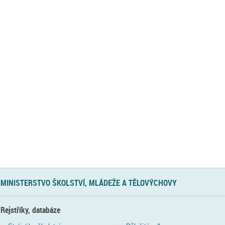
MINISTERSTVO ŠKOLSTVÍ, MLÁDEŽE A TĚLOVÝCHOVY
Rejstříky, databáze