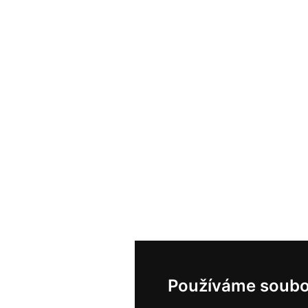
Používáme soubo