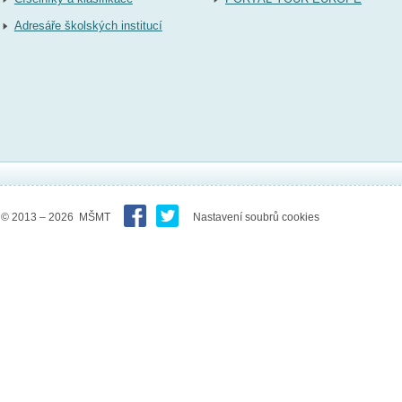
Adresáře školských institucí
© 2013 – 2026 MŠMT
Nastavení soubrů cookies