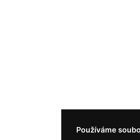
Používáme soubo