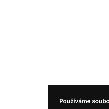
Používáme soubo