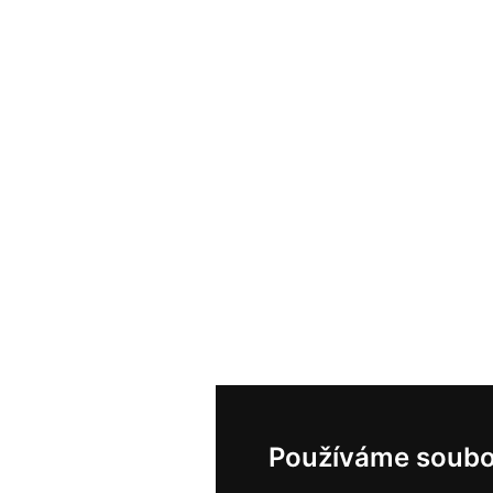
Používáme soubo