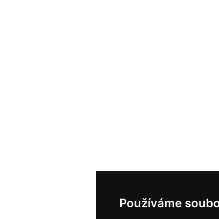
Používáme soubo