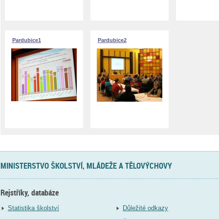
Pardubice1
Pardubice2
MINISTERSTVO ŠKOLSTVÍ, MLÁDEŽE A TĚLOVÝCHOVY
Rejstříky, databáze
Statistika školství
Důležité odkazy