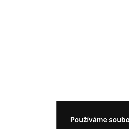
Používáme soubo