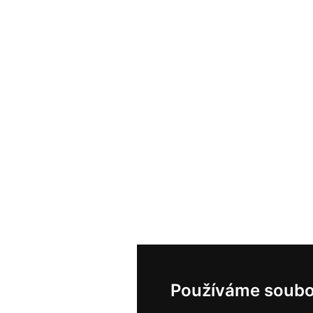
Používáme soubo