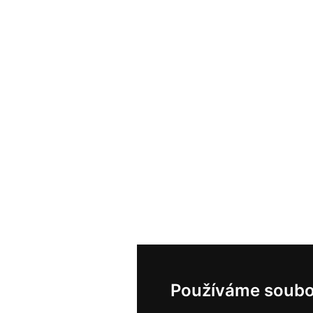
Používáme soubo