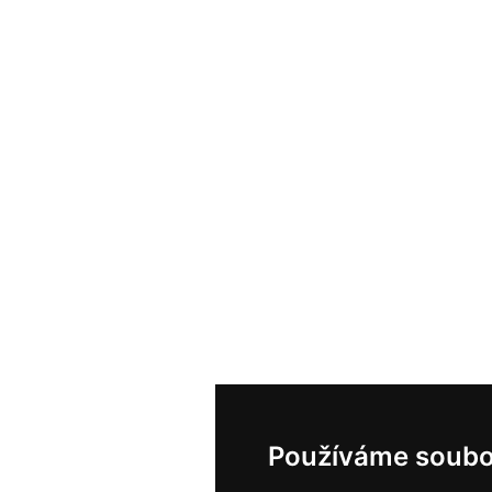
Používáme soubo