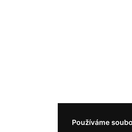
Používáme soubo