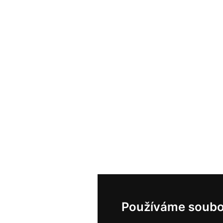
Používáme soubo