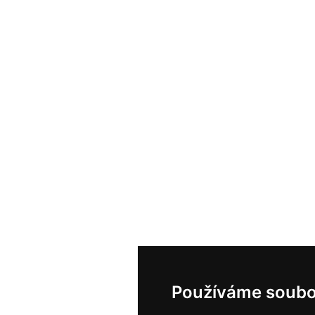
Používáme soubo