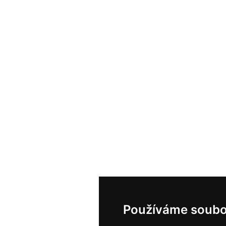
Používáme soubo