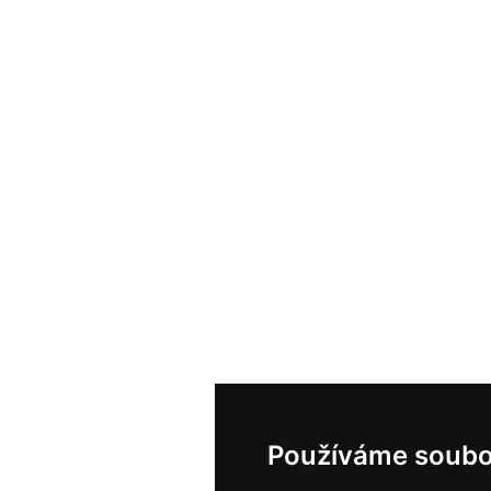
Používáme soubo