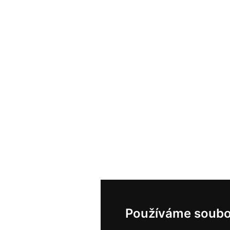
Používáme soubo