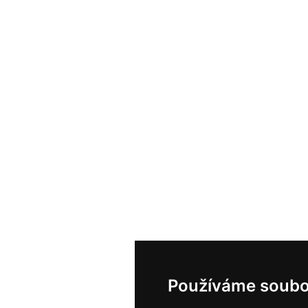
Používáme soubo