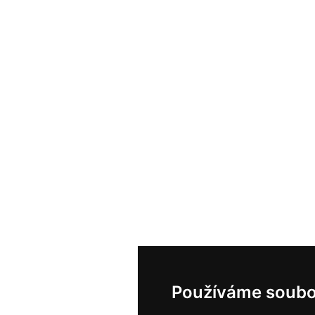
Používáme soubo