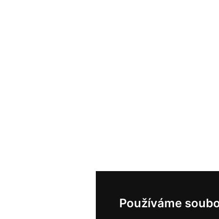
Používáme soubo