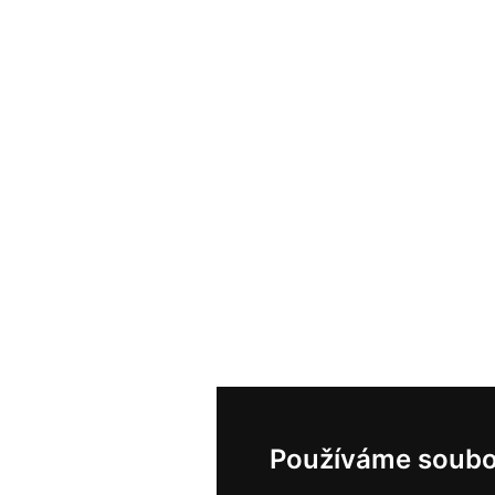
Používáme soubo