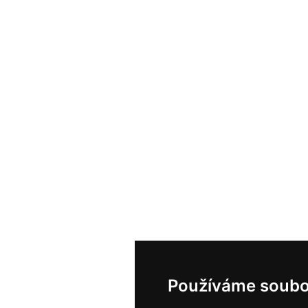
Používáme soubo