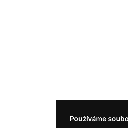
Používáme soubo