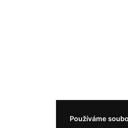
Používáme soubo