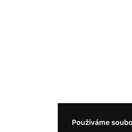
Používáme soubo