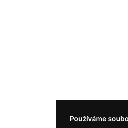
Používáme soubo