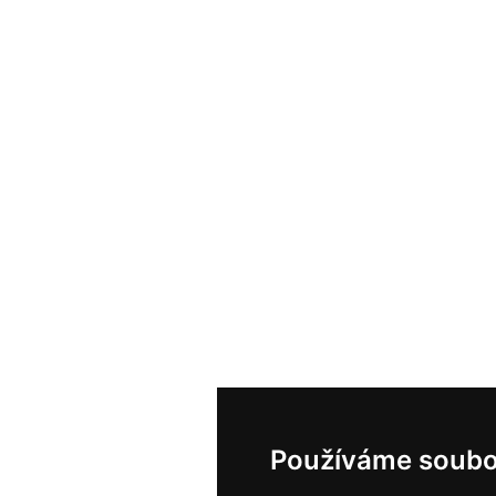
Používáme soubo