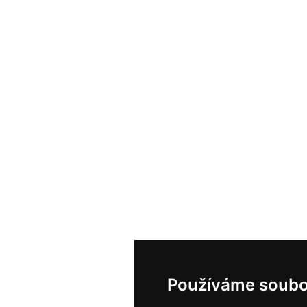
Používáme soubo