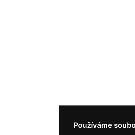
Používáme soubo