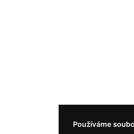
Používáme soubo