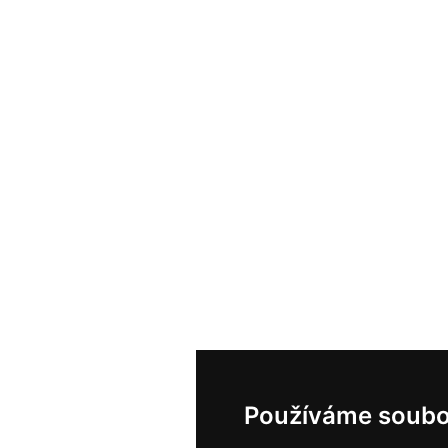
Používáme soubo