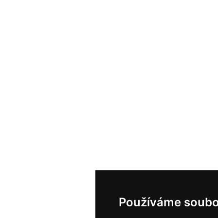
Používáme soubo