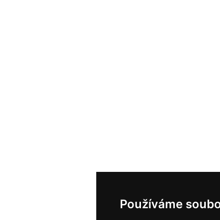
Používáme soubo