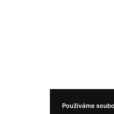
Používáme soubo