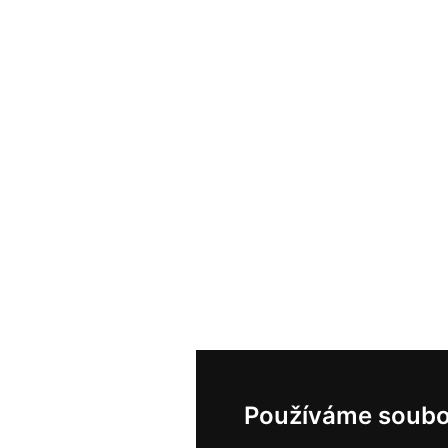
Používáme soubo