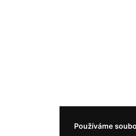
Používáme soubo