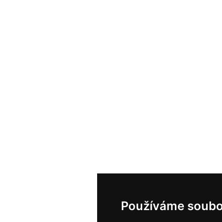
Používáme soubo