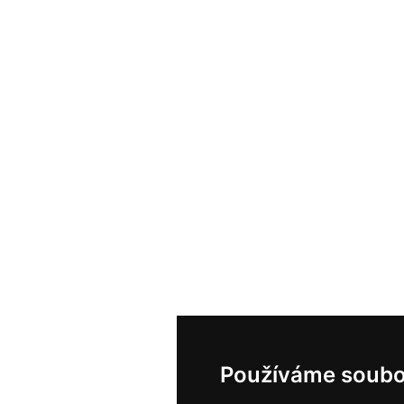
Používáme soubo