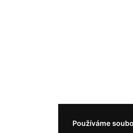
Používáme soubo