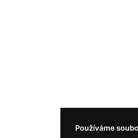
Používáme soubo