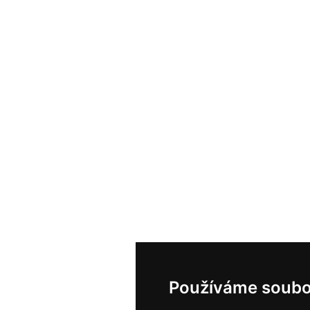
Používáme soubo