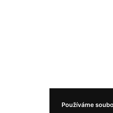
Používáme soubo