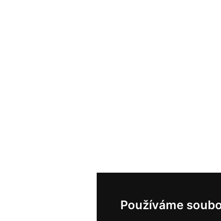
Používáme soubo