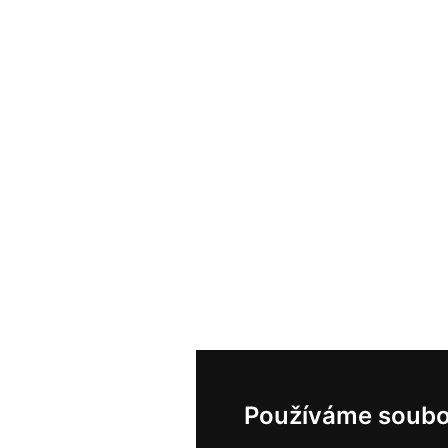
Používáme soubo