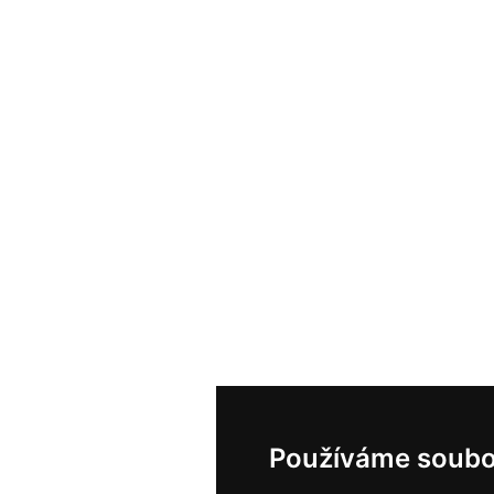
Používáme soubo