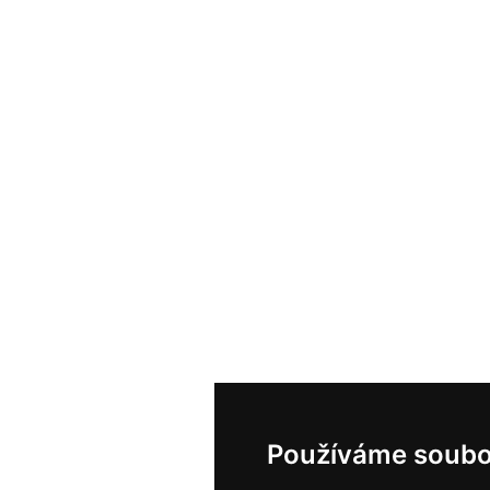
Používáme soubo