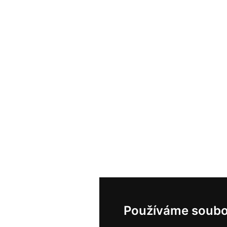
Používáme soubo