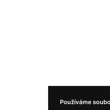
Používáme soubo