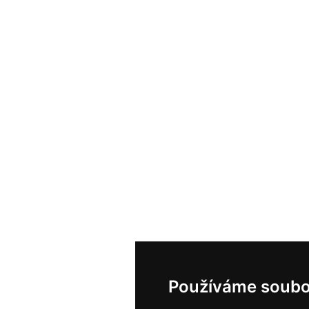
Používáme soubo