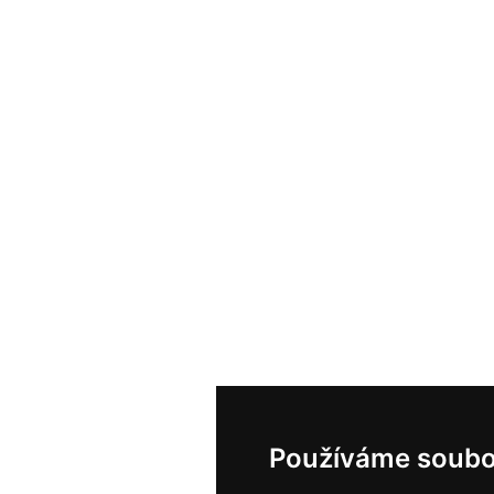
Používáme soubo