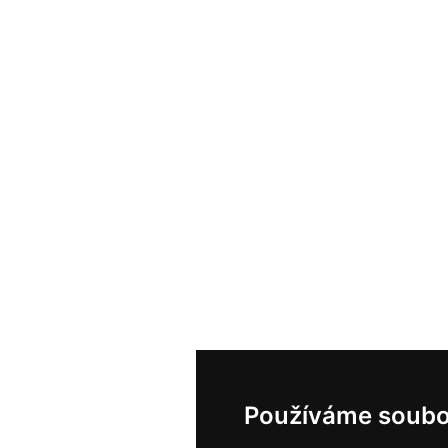
Používáme soubo